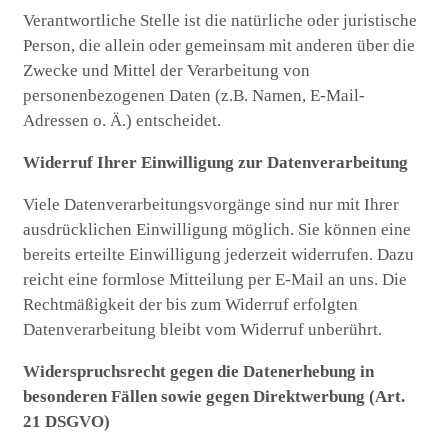
Verantwortliche Stelle ist die natürliche oder juristische
Person, die allein oder gemeinsam mit anderen über die
Zwecke und Mittel der Verarbeitung von
personenbezogenen Daten (z.B. Namen, E-Mail-
Adressen o. Ä.) entscheidet.
Widerruf Ihrer Einwilligung zur Datenverarbeitung
Viele Datenverarbeitungsvorgänge sind nur mit Ihrer
ausdrücklichen Einwilligung möglich. Sie können eine
bereits erteilte Einwilligung jederzeit widerrufen. Dazu
reicht eine formlose Mitteilung per E-Mail an uns. Die
Rechtmäßigkeit der bis zum Widerruf erfolgten
Datenverarbeitung bleibt vom Widerruf unberührt.
Widerspruchsrecht gegen die Datenerhebung in
besonderen Fällen sowie gegen Direktwerbung (Art.
21 DSGVO)