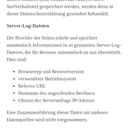
Surfverhaltens) gespeichert werden, werden diese in
dieser Datenschutzerklärung gesondert behandelt.
Server-Log-Dateien
Der Provider der Seiten erhebt und speichert
automatisch Informationen in so genannten Server-Log-
Dateien, die Ihr Browser automatisch an uns übermittelt.
Dies sind:
Browsertyp und Browserversion
verwendetes Betriebssystem
Referrer URL
Hostname des zugreifenden Rechners
Uhrzeit der Serveranfrage IP-Adresse
Eine Zusammenführung dieser Daten mit anderen
Datenquellen wird nicht vorgenommen.