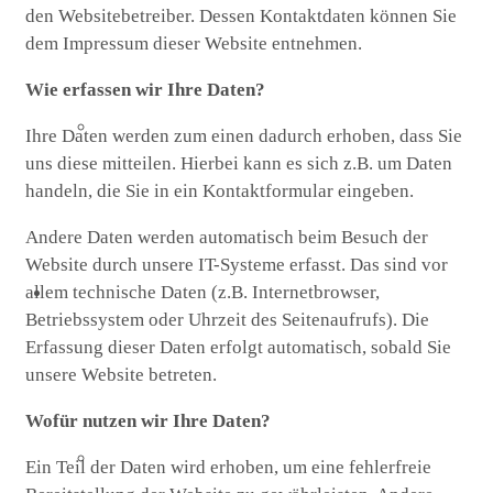
den Websitebetreiber. Dessen Kontaktdaten können Sie
dem Impressum dieser Website entnehmen.
Wie erfassen wir Ihre Daten?
Flügelaltar
Ihre Daten werden zum einen dadurch erhoben, dass Sie
uns diese mitteilen. Hierbei kann es sich z.B. um Daten
handeln, die Sie in ein Kontaktformular eingeben.
Andere Daten werden automatisch beim Besuch der
Website durch unsere IT-Systeme erfasst. Das sind vor
allem technische Daten (z.B. Internetbrowser,
Kirche Thieschitz
Betriebssystem oder Uhrzeit des Seitenaufrufs). Die
Erfassung dieser Daten erfolgt automatisch, sobald Sie
unsere Website betreten.
Wofür nutzen wir Ihre Daten?
Geschichte Kirche Thieschitz
Ein Teil der Daten wird erhoben, um eine fehlerfreie