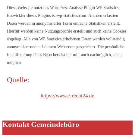
Diese Webseite nutzt das WordPress Analyse Plugin WP Statistics.
Entwickler dieses Plugins ist wp-statistics.com. Aus den erfassten
Daten werden in anonymisierter Form einfache Statistiken erstellt.
Hierfür werden keine Nutzungsprofile erstellt und auch keine Cookies
abgelegt. Alle von WP Statistics erhobenen Daten werden vollständig
anonymisiert und auf diesem Webserver gespeichert. Die persönliche
Identifizierung eines Besuchers ist hiermit, auch nachträglich, nicht
möglich.
Quelle:
https://www.e-recht24.de
Kontakt Gemeindebüro