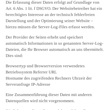
Die Erfassung dieser Daten erfolgt auf Grundlage von
Art. 6 Abs. 1 lit. f DSGVO. Der Websitebetreiber hat ein
berechtigtes Interesse an der technisch fehlerfreien
Darstellung und der Optimierung seiner Website –
hierzu müssen die Server-Log-Files erfasst werden.
Der Provider der Seiten erhebt und speichert
automatisch Informationen in so genannten Server-Log-
Dateien, die Ihr Browser automatisch an uns übermittelt.
Dies sind:
Browsertyp und Browserversion verwendetes
Betriebssystem Referrer URL
Hostname des zugreifenden Rechners Uhrzeit der
Serveranfrage IP-Adresse
Eine Zusammenführung dieser Daten mit anderen
Datenquellen wird nicht vorgenommen.