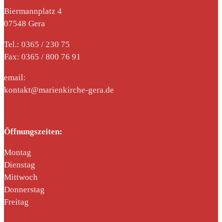
Biermannplatz 4
07548 Gera
Tel.: 0365 / 230 75
Fax: 0365 / 800 76 91
email:
kontakt@marienkirche-gera.de
Öffnungszeiten:
Montag
Dienstag
Mittwoch
Donnerstag
Freitag