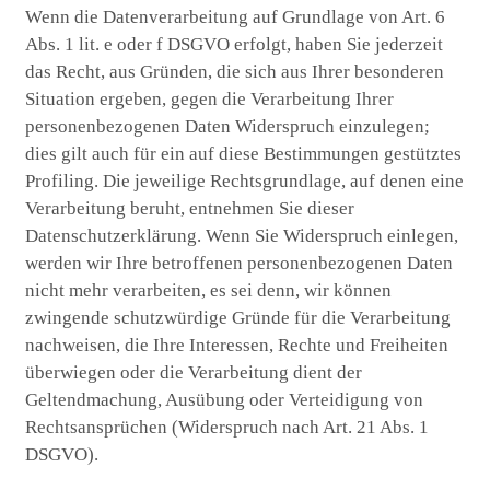
Wenn die Datenverarbeitung auf Grundlage von Art. 6
Abs. 1 lit. e oder f DSGVO erfolgt, haben Sie jederzeit
das Recht, aus Gründen, die sich aus Ihrer besonderen
Situation ergeben, gegen die Verarbeitung Ihrer
personenbezogenen Daten Widerspruch einzulegen;
dies gilt auch für ein auf diese Bestimmungen gestütztes
Profiling. Die jeweilige Rechtsgrundlage, auf denen eine
Verarbeitung beruht, entnehmen Sie dieser
Datenschutzerklärung. Wenn Sie Widerspruch einlegen,
werden wir Ihre betroffenen personenbezogenen Daten
nicht mehr verarbeiten, es sei denn, wir können
zwingende schutzwürdige Gründe für die Verarbeitung
nachweisen, die Ihre Interessen, Rechte und Freiheiten
überwiegen oder die Verarbeitung dient der
Geltendmachung, Ausübung oder Verteidigung von
Rechtsansprüchen (Widerspruch nach Art. 21 Abs. 1
DSGVO).