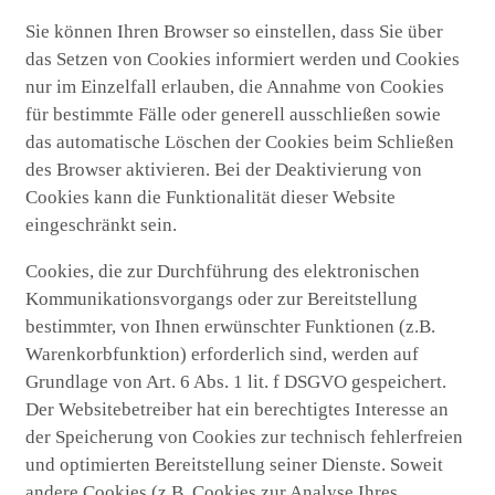
Sie können Ihren Browser so einstellen, dass Sie über
das Setzen von Cookies informiert werden und Cookies
nur im Einzelfall erlauben, die Annahme von Cookies
für bestimmte Fälle oder generell ausschließen sowie
das automatische Löschen der Cookies beim Schließen
des Browser aktivieren. Bei der Deaktivierung von
Cookies kann die Funktionalität dieser Website
eingeschränkt sein.
Cookies, die zur Durchführung des elektronischen
Kommunikationsvorgangs oder zur Bereitstellung
bestimmter, von Ihnen erwünschter Funktionen (z.B.
Warenkorbfunktion) erforderlich sind, werden auf
Grundlage von Art. 6 Abs. 1 lit. f DSGVO gespeichert.
Der Websitebetreiber hat ein berechtigtes Interesse an
der Speicherung von Cookies zur technisch fehlerfreien
und optimierten Bereitstellung seiner Dienste. Soweit
andere Cookies (z.B. Cookies zur Analyse Ihres