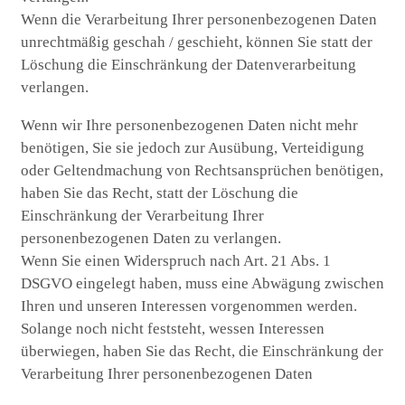
Wenn die Verarbeitung Ihrer personenbezogenen Daten
unrechtmäßig geschah / geschieht, können Sie statt der
Löschung die Einschränkung der Datenverarbeitung
verlangen.
Wenn wir Ihre personenbezogenen Daten nicht mehr
benötigen, Sie sie jedoch zur Ausübung, Verteidigung
oder Geltendmachung von Rechtsansprüchen benötigen,
haben Sie das Recht, statt der Löschung die
Einschränkung der Verarbeitung Ihrer
personenbezogenen Daten zu verlangen.
Wenn Sie einen Widerspruch nach Art. 21 Abs. 1
DSGVO eingelegt haben, muss eine Abwägung zwischen
Ihren und unseren Interessen vorgenommen werden.
Solange noch nicht feststeht, wessen Interessen
überwiegen, haben Sie das Recht, die Einschränkung der
Verarbeitung Ihrer personenbezogenen Daten