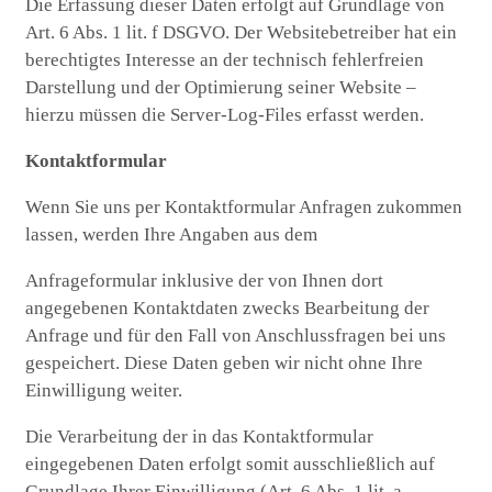
Die Erfassung dieser Daten erfolgt auf Grundlage von
Art. 6 Abs. 1 lit. f DSGVO. Der Websitebetreiber hat ein
berechtigtes Interesse an der technisch fehlerfreien
Darstellung und der Optimierung seiner Website –
hierzu müssen die Server-Log-Files erfasst werden.
Kontaktformular
Wenn Sie uns per Kontaktformular Anfragen zukommen
lassen, werden Ihre Angaben aus dem
Anfrageformular inklusive der von Ihnen dort
angegebenen Kontaktdaten zwecks Bearbeitung der
Anfrage und für den Fall von Anschlussfragen bei uns
gespeichert. Diese Daten geben wir nicht ohne Ihre
Einwilligung weiter.
Die Verarbeitung der in das Kontaktformular
eingegebenen Daten erfolgt somit ausschließlich auf
Grundlage Ihrer Einwilligung (Art. 6 Abs. 1 lit. a