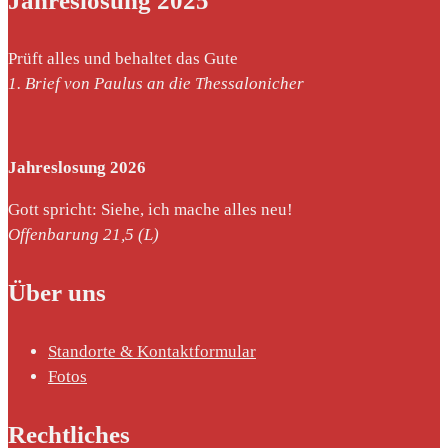
Jahreslosung 2025
Prüft alles und behaltet das Gute
1. Brief von Paulus an die Thessalonicher
Jahreslosung 2026
Gott spricht: Siehe, ich mache alles neu!
Offenbarung 21,5 (L)
Über uns
Standorte & Kontaktformular
Fotos
Rechtliches