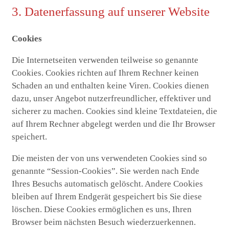
3. Datenerfassung auf unserer Website
Cookies
Die Internetseiten verwenden teilweise so genannte
Cookies. Cookies richten auf Ihrem Rechner keinen
Schaden an und enthalten keine Viren. Cookies dienen
dazu, unser Angebot nutzerfreundlicher, effektiver und
sicherer zu machen. Cookies sind kleine Textdateien, die
auf Ihrem Rechner abgelegt werden und die Ihr Browser
speichert.
Die meisten der von uns verwendeten Cookies sind so
genannte “Session-Cookies”. Sie werden nach Ende
Ihres Besuchs automatisch gelöscht. Andere Cookies
bleiben auf Ihrem Endgerät gespeichert bis Sie diese
löschen. Diese Cookies ermöglichen es uns, Ihren
Browser beim nächsten Besuch wiederzuerkennen.