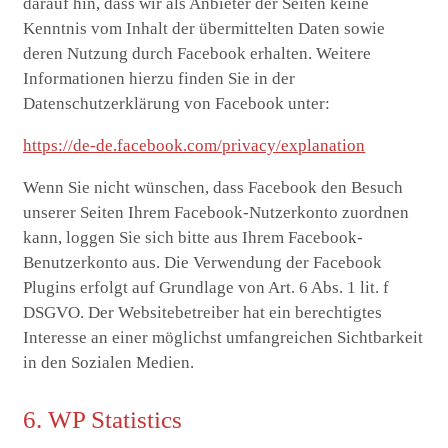
darauf hin, dass wir als Anbieter der Seiten keine
Kenntnis vom Inhalt der übermittelten Daten sowie
deren Nutzung durch Facebook erhalten. Weitere
Informationen hierzu finden Sie in der
Datenschutzerklärung von Facebook unter:
https://de-de.facebook.com/privacy/explanation
Wenn Sie nicht wünschen, dass Facebook den Besuch
unserer Seiten Ihrem Facebook-Nutzerkonto zuordnen
kann, loggen Sie sich bitte aus Ihrem Facebook-
Benutzerkonto aus. Die Verwendung der Facebook
Plugins erfolgt auf Grundlage von Art. 6 Abs. 1 lit. f
DSGVO. Der Websitebetreiber hat ein berechtigtes
Interesse an einer möglichst umfangreichen Sichtbarkeit
in den Sozialen Medien.
6. WP Statistics