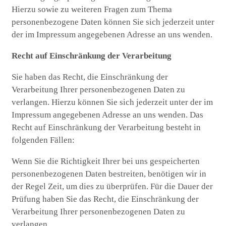
Hierzu sowie zu weiteren Fragen zum Thema
personenbezogene Daten können Sie sich jederzeit unter
der im Impressum angegebenen Adresse an uns wenden.
Recht auf Einschränkung der Verarbeitung
Sie haben das Recht, die Einschränkung der
Verarbeitung Ihrer personenbezogenen Daten zu
verlangen. Hierzu können Sie sich jederzeit unter der im
Impressum angegebenen Adresse an uns wenden. Das
Recht auf Einschränkung der Verarbeitung besteht in
folgenden Fällen:
Wenn Sie die Richtigkeit Ihrer bei uns gespeicherten
personenbezogenen Daten bestreiten, benötigen wir in
der Regel Zeit, um dies zu überprüfen. Für die Dauer der
Prüfung haben Sie das Recht, die Einschränkung der
Verarbeitung Ihrer personenbezogenen Daten zu
verlangen.