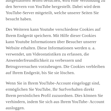
ausgestatteten Seiten besuchen, wird eine Verbindung zu
den Servern von YouTube hergestellt. Dabei wird dem
YouTube-Server mitgeteilt, welche unserer Seiten Sie
besucht haben.
Des Weiteren kann Youtube verschiedene Cookies auf
Ihrem Endgerät speichern. Mit Hilfe dieser Cookies
kann Youtube Informationen über Besucher unserer
Website erhalten. Diese Informationen werden u. a.
verwendet, um Videostatistiken zu erfassen, die
Anwenderfreundlichkeit zu verbessern und
Betrugsversuchen vorzubeugen. Die Cookies verbleiben
auf Ihrem Endgerät, bis Sie sie löschen.
Wenn Sie in Ihrem YouTube-Account eingeloggt sind,
ermöglichen Sie YouTube, Ihr Surfverhalten direkt
Ihrem persönlichen Profil zuzuordnen. Dies können Sie
verhindern, indem Sie sich aus Ihrem YouTube- Account
ausloggen.