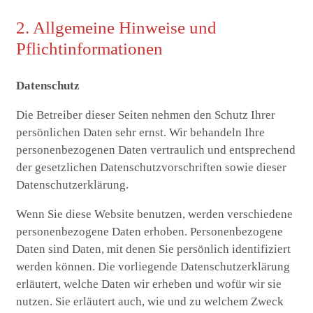
2. Allgemeine Hinweise und
Pflichtinformationen
Datenschutz
nach:
Die Betreiber dieser Seiten nehmen den Schutz Ihrer
persönlichen Daten sehr ernst. Wir behandeln Ihre
personenbezogenen Daten vertraulich und entsprechend
der gesetzlichen Datenschutzvorschriften sowie dieser
Datenschutzerklärung.
Wenn Sie diese Website benutzen, werden verschiedene
personenbezogene Daten erhoben. Personenbezogene
Daten sind Daten, mit denen Sie persönlich identifiziert
werden können. Die vorliegende Datenschutzerklärung
erläutert, welche Daten wir erheben und wofür wir sie
nutzen. Sie erläutert auch, wie und zu welchem Zweck