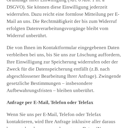
DSGVO). Sie können diese Einwilligung jederzeit
widerrufen. Dazu reicht eine formlose Mitteilung per E-
Mail an uns. Die Rechtmäßigkeit der bis zum Widerruf
erfolgten Datenverarbeitungsvorgänge bleibt vom
Widerruf unberührt.
Die von Ihnen im Kontaktformular eingegebenen Daten
verbleiben bei uns, bis Sie uns zur Löschung auffordern,
Ihre Einwilligung zur Speicherung widerrufen oder der
Zweck für die Datenspeicherung entfällt (z.B. nach
abgeschlossener Bearbeitung Ihrer Anfrage). Zwingende
gesetzliche Bestimmungen – insbesondere
Aufbewahrungsfristen – bleiben unberührt.
Anfrage per E-Mail, Telefon oder Telefax
Wenn Sie uns per E-Mail, Telefon oder Telefax
kontaktieren, wird Ihre Anfrage inklusive aller daraus