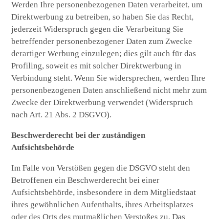
Werden Ihre personenbezogenen Daten verarbeitet, um
Direktwerbung zu betreiben, so haben Sie das Recht,
jederzeit Widerspruch gegen die Verarbeitung Sie
betreffender personenbezogener Daten zum Zwecke
derartiger Werbung einzulegen; dies gilt auch für das
Profiling, soweit es mit solcher Direktwerbung in
Verbindung steht. Wenn Sie widersprechen, werden Ihre
personenbezogenen Daten anschließend nicht mehr zum
Zwecke der Direktwerbung verwendet (Widerspruch
nach Art. 21 Abs. 2 DSGVO).
Beschwerderecht bei der zuständigen
Aufsichtsbehörde
Im Falle von Verstößen gegen die DSGVO steht den
Betroffenen ein Beschwerderecht bei einer
Aufsichtsbehörde, insbesondere in dem Mitgliedstaat
ihres gewöhnlichen Aufenthalts, ihres Arbeitsplatzes
oder des Orts des mutmaßlichen Verstoßes zu. Das