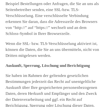
Beispiel Bestellungen oder Anfragen, die Sie an uns als
Seitenbetreiber senden, eine SSL-bzw. TLS-
Verschlüsselung. Eine verschlüsselte Verbindung
erkennen Sie daran, dass die Adresszeile des Browsers
von “http://” auf “https://” wechselt und an dem
Schloss-Symbol in Ihrer Browserzeile.
Wenn die SSL- bzw. TLS-Verschlüsselung aktiviert ist,
können die Daten, die Sie an uns übermitteln, nicht von
Dritten mitgelesen werden.
Auskunft, Sperrung, Löschung und Berichtigung
Sie haben im Rahmen der geltenden gesetzlichen
Bestimmungen jederzeit das Recht auf unentgeltliche
Auskunft über Ihre gespeicherten personenbezogenen
Daten, deren Herkunft und Empfänger und den Zweck
der Datenverarbeitung und ggf. ein Recht auf
Berichtigung, Sperrung oder Löschung dieser Daten.