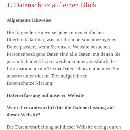
1. Datenschutz auf einen Blick
Allgemeine Hinweise
Die folgenden Hinweise geben einen einfachen
St. Marien
Überblick darüber, was mit Ihren personenbezogenen
Daten passiert, wenn Sie unsere Website besuchen.
Personenbezogene Daten sind alle Daten, mit denen Sie
persönlich identifiziert werden können. Ausführliche
Informationen zum Thema Datenschutz entnehmen Sie
unserer unter diesem Text aufgeführten
Marienkirche
Datenschutzerklärung.
Datenerfassung auf unserer Website
Wer ist verantwortlich für die Datenerfassung auf
dieser Website?
Geschichte St.Marien
Die Datenverarbeitung auf dieser Website erfolgt durch