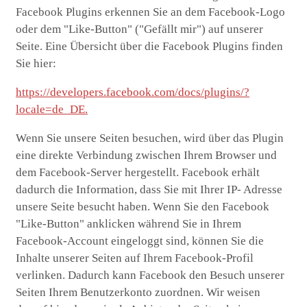
Facebook Plugins erkennen Sie an dem Facebook-Logo
oder dem "Like-Button" ("Gefällt mir") auf unserer
Seite. Eine Übersicht über die Facebook Plugins finden
Sie hier:
https://developers.facebook.com/docs/plugins/?
locale=de_DE.
Wenn Sie unsere Seiten besuchen, wird über das Plugin
eine direkte Verbindung zwischen Ihrem Browser und
dem Facebook-Server hergestellt. Facebook erhält
dadurch die Information, dass Sie mit Ihrer IP- Adresse
unsere Seite besucht haben. Wenn Sie den Facebook
"Like-Button" anklicken während Sie in Ihrem
Facebook-Account eingeloggt sind, können Sie die
Inhalte unserer Seiten auf Ihrem Facebook-Profil
verlinken. Dadurch kann Facebook den Besuch unserer
Seiten Ihrem Benutzerkonto zuordnen. Wir weisen