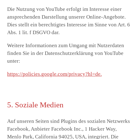
Die Nutzung von YouTube erfolgt im Interesse einer
ansprechenden Darstellung unserer Online-Angebote.
Dies stellt ein berechtigtes Interesse im Sinne von Art. 6
Abs. 1 lit. f DSGVO dar.
Weitere Informationen zum Umgang mit Nutzerdaten
finden Sie in der Datenschutzerklärung von YouTube
unter:
https://policies.google.com/privacy?hl=de.
5. Soziale Medien
Auf unseren Seiten sind Plugins des sozialen Netzwerks
Facebook, Anbieter Facebook Inc., 1 Hacker Way,
Menlo Park, California 94025, USA, integriert. Die