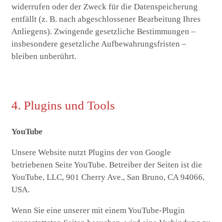
widerrufen oder der Zweck für die Datenspeicherung
entfällt (z. B. nach abgeschlossener Bearbeitung Ihres
Anliegens). Zwingende gesetzliche Bestimmungen –
insbesondere gesetzliche Aufbewahrungsfristen –
bleiben unberührt.
4. Plugins und Tools
YouTube
Unsere Website nutzt Plugins der von Google
betriebenen Seite YouTube. Betreiber der Seiten ist die
YouTube, LLC, 901 Cherry Ave., San Bruno, CA 94066,
USA.
Wenn Sie eine unserer mit einem YouTube-Plugin