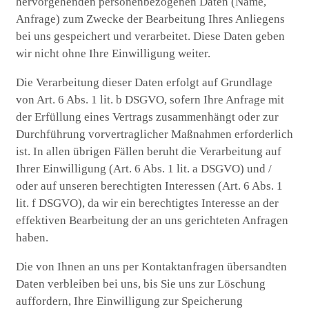
hervorgehenden personenbezogenen Daten (Name,
Anfrage) zum Zwecke der Bearbeitung Ihres Anliegens
bei uns gespeichert und verarbeitet. Diese Daten geben
wir nicht ohne Ihre Einwilligung weiter.
Die Verarbeitung dieser Daten erfolgt auf Grundlage
von Art. 6 Abs. 1 lit. b DSGVO, sofern Ihre Anfrage mit
der Erfüllung eines Vertrags zusammenhängt oder zur
Durchführung vorvertraglicher Maßnahmen erforderlich
ist. In allen übrigen Fällen beruht die Verarbeitung auf
Ihrer Einwilligung (Art. 6 Abs. 1 lit. a DSGVO) und /
oder auf unseren berechtigten Interessen (Art. 6 Abs. 1
lit. f DSGVO), da wir ein berechtigtes Interesse an der
effektiven Bearbeitung der an uns gerichteten Anfragen
haben.
Die von Ihnen an uns per Kontaktanfragen übersandten
Daten verbleiben bei uns, bis Sie uns zur Löschung
auffordern, Ihre Einwilligung zur Speicherung