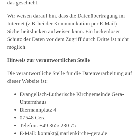
das geschieht.
Wir weisen darauf hin, dass die Datenübertragung im
Internet (z.B. bei der Kommunikation per E-Mail)
Sicherheitslücken aufweisen kann. Ein lückenloser
Schutz der Daten vor dem Zugriff durch Dritte ist nicht
möglich.
Hinweis zur verantwortlichen Stelle
Die verantwortliche Stelle für die Datenverarbeitung auf
dieser Website ist:
Evangelisch-Lutherische Kirchgemeinde Gera-
Untermhaus
Biermannplatz 4
07548 Gera
Telefon: +49 365/ 230 75
E-Mail: kontakt@marienkirche-gera.de