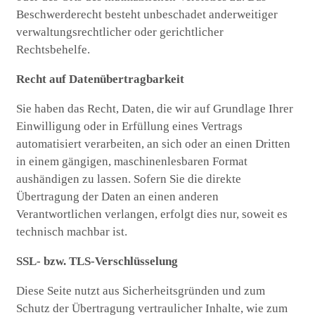
Beschwerderecht besteht unbeschadet anderweitiger
verwaltungsrechtlicher oder gerichtlicher
Rechtsbehelfe.
Recht auf Datenübertragbarkeit
Sie haben das Recht, Daten, die wir auf Grundlage Ihrer
Einwilligung oder in Erfüllung eines Vertrags
automatisiert verarbeiten, an sich oder an einen Dritten
in einem gängigen, maschinenlesbaren Format
aushändigen zu lassen. Sofern Sie die direkte
Übertragung der Daten an einen anderen
Verantwortlichen verlangen, erfolgt dies nur, soweit es
technisch machbar ist.
SSL- bzw. TLS-Verschlüsselung
Diese Seite nutzt aus Sicherheitsgründen und zum
Schutz der Übertragung vertraulicher Inhalte, wie zum