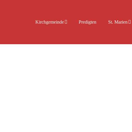
Kirchgemeinde
Predigten
St. Marien