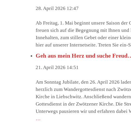
28. April 2026 12:47
Ab Freitag, 1. Mai beginnt unsere Saison der
freuen sich auf die Begegnung mit Ihnen und 
Innehalten, zum stillen Gebet oder einer klei
hier auf unserer Internetseite. Treten Sie ei
Geh aus mein Herz und suche Freud
21. April 2026 14:51
Am Sonntag Jubilate, den 26. April 2026 la
herzlich zum Wandergottesdienst nach Zwötzen
Kirche in Liebschwitz. Anschließend wandern
Gottesdienst in der Zwötzener Kirche. Die Str
Unterwegs pausieren wir und erfahren dabei W
…