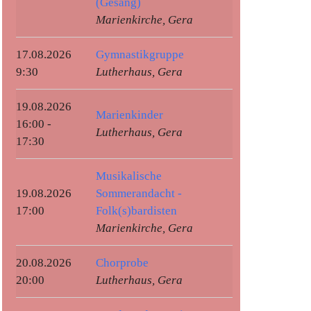
(Gesang)
Marienkirche, Gera
17.08.2026
Gymnastikgruppe
9:30
Lutherhaus, Gera
19.08.2026
Marienkinder
16:00 -
Lutherhaus, Gera
17:30
Musikalische
19.08.2026
Sommerandacht -
17:00
Folk(s)bardisten
Marienkirche, Gera
20.08.2026
Chorprobe
20:00
Lutherhaus, Gera