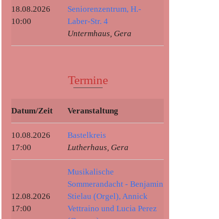
18.08.2026
Seniorenzentrum, H.-
10:00
Laber-Str. 4
Untermhaus, Gera
Termine
Datum/Zeit
Veranstaltung
10.08.2026
Bastelkreis
17:00
Lutherhaus, Gera
Musikalische
Sommerandacht - Benjamin
12.08.2026
Stielau (Orgel), Annick
17:00
Vettraino und Lucia Perez