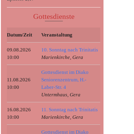
Gottesdienste
Datum/Zeit
Veranstaltung
09.08.2026
10. Sonntag nach Trinitatis
10:00
Marienkirche, Gera
Gottesdienst im Diako
11.08.2026
Seniorenzentrum, H.-
10:00
Laber-Str. 4
Untermhaus, Gera
16.08.2026
11. Sonntag nach Trinitatis
10:00
Marienkirche, Gera
Gottesdienst im Diako