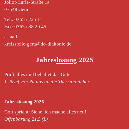
Joliot-Curie-Straße 1a
07548 Gera
Tel.: 0365 / 225 11
Fax: 0365 / 88 20 45
e-mail:
kreisstelle-gera@do-diakonie.de
Jahreslosung 2025
Prüft alles und behaltet das Gute
1. Brief von Paulus an die Thessalonicher
Jahreslosung 2026
Gott spricht: Siehe, ich mache alles neu!
Offenbarung 21,5 (L)