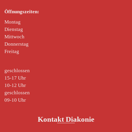
Öffnungszeiten:
Montag
Dienstag
Mittwoch
Donnerstag
Freitag
geschlossen
15-17 Uhr
10-12 Uhr
geschlossen
09-10 Uhr
Kontakt Diakonie