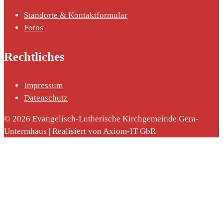
Standorte & Kontaktformular
Fotos
Rechtliches
Impressum
Datenschutz
© 2026 Evangelisch-Lutherische Kirchgemeinde Gera-
Untermhaus | Realisiert von Axiom-IT GbR