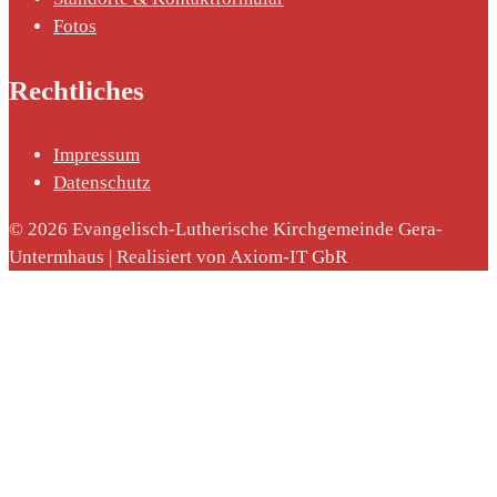
Fotos
Rechtliches
nach:
Impressum
Datenschutz
© 2026 Evangelisch-Lutherische Kirchgemeinde Gera-
Untermhaus | Realisiert von Axiom-IT GbR