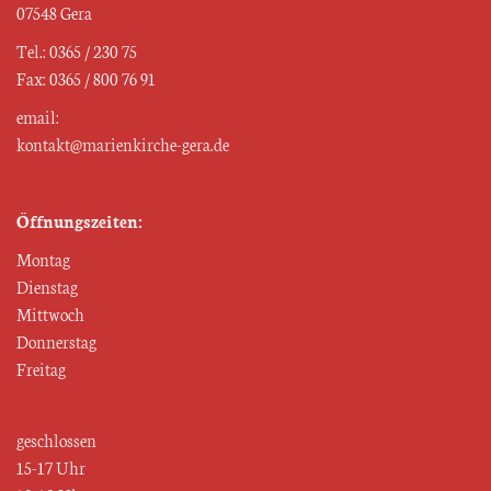
07548 Gera
Tel.: 0365 / 230 75
Fax: 0365 / 800 76 91
email:
kontakt@marienkirche-gera.de
Öffnungszeiten:
Montag
Dienstag
Mittwoch
Donnerstag
Freitag
geschlossen
15-17 Uhr