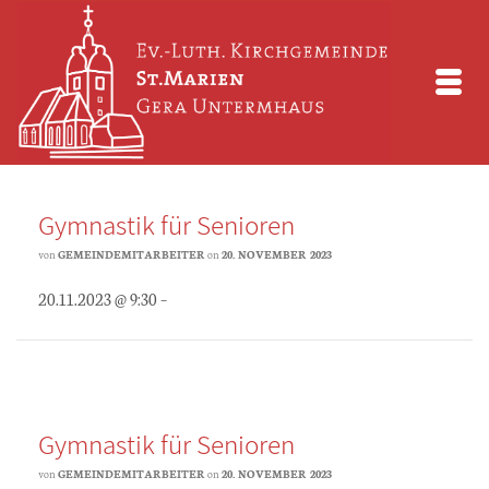
Gymnastik für Senioren
von
GEMEINDEMITARBEITER
on
20. NOVEMBER 2023
20.11.2023 @ 9:30 –
Gymnastik für Senioren
von
GEMEINDEMITARBEITER
on
20. NOVEMBER 2023