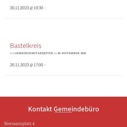
20.11.2023 @ 10:30 –
Bastelkreis
von
GEMEINDEMITARBEITER
on
20. NOVEMBER 2023
20.11.2023 @ 17:00 –
Kontakt Gemeindebüro
Biermannplatz 4