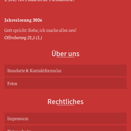
Jahreslosung 2026
Gott spricht: Siehe, ich mache alles neu!
Offenbarung 21,5 (L)
Über uns
Standorte & Kontaktformular
Fotos
Rechtliches
Impressum