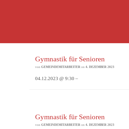
Gymnastik für Senioren
von
GEMEINDEMITARBEITER
on
4. DEZEMBER 2023
04.12.2023 @ 9:30 –
Gymnastik für Senioren
von
GEMEINDEMITARBEITER
on
4. DEZEMBER 2023