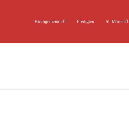
Kirchgemeinde
Predigten
St. Marien