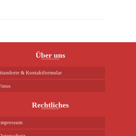
Über uns
Standorte & Kontaktformular
Fotos
Rechtliches
Impressum
Datenschutz