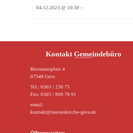
04.12.2023 @ 10:30 –
Kontakt Gemeindebüro
Biermannplatz 4
07548 Gera
Tel.: 0365 / 230 75
Fax: 0365 / 800 76 91
email:
kontakt@marienkirche-gera.de
Öffnungszeiten: