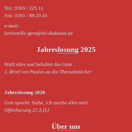
Tel.: 0365 / 225 11
Fax: 0365 / 88 20 45
e-mail:
kreisstelle-gera@do-diakonie.de
Jahreslosung 2025
Prüft alles und behaltet das Gute
1. Brief von Paulus an die Thessalonicher
Jahreslosung 2026
Gott spricht: Siehe, ich mache alles neu!
Offenbarung 21,5 (L)
Über uns