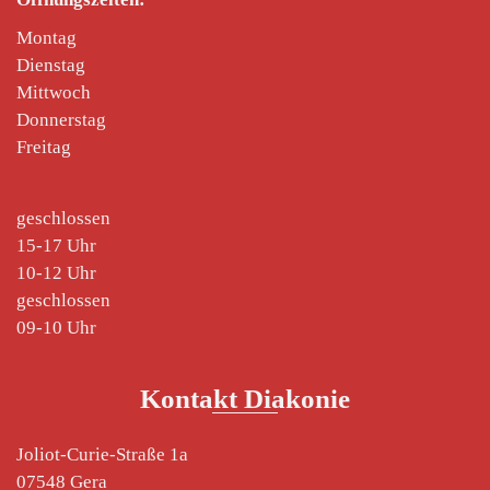
Montag
Dienstag
Mittwoch
Donnerstag
Freitag
geschlossen
15-17 Uhr
10-12 Uhr
geschlossen
09-10 Uhr
Kontakt Diakonie
Joliot-Curie-Straße 1a
07548 Gera