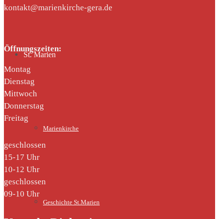
kontakt@marienkirche-gera.de
Öffnungszeiten:
St. Marien
Montag
Dienstag
Mittwoch
Donnerstag
Freitag
Marienkirche
geschlossen
15-17 Uhr
10-12 Uhr
geschlossen
09-10 Uhr
Geschichte St.Marien