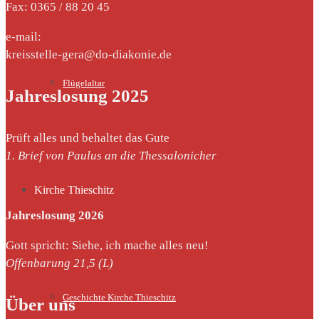
Fax: 0365 / 88 20 45
e-mail:
kreisstelle-gera@do-diakonie.de
Flügelaltar
Jahreslosung 2025
Prüft alles und behaltet das Gute
1. Brief von Paulus an die Thessalonicher
Kirche Thieschitz
Jahreslosung 2026
Gott spricht: Siehe, ich mache alles neu!
Offenbarung 21,5 (L)
Geschichte Kirche Thieschitz
Über uns