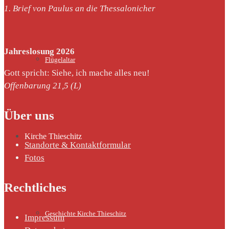
1. Brief von Paulus an die Thessalonicher
Jahreslosung 2026
Flügelaltar
Gott spricht: Siehe, ich mache alles neu!
Offenbarung 21,5 (L)
Über uns
Kirche Thieschitz
Standorte & Kontaktformular
Fotos
Rechtliches
Geschichte Kirche Thieschitz
Impressum