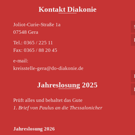
Kontakt Diakonie
Joliot-Curie-Straße 1a
07548 Gera
Tel.: 0365 / 225 11
Fax: 0365 / 88 20 45
e-mail:
kreisstelle-gera@do-diakonie.de
Jahreslosung 2025
Prüft alles und behaltet das Gute
1. Brief von Paulus an die Thessalonicher
Jahreslosung 2026