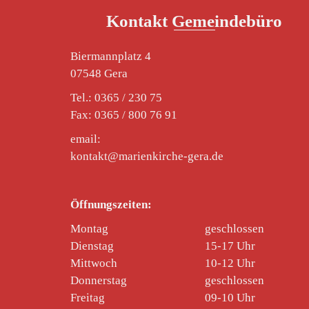
Kontakt Gemeindebüro
Biermannplatz 4
07548 Gera
Tel.: 0365 / 230 75
Fax: 0365 / 800 76 91
email:
kontakt@marienkirche-gera.de
Öffnungszeiten:
Montag
geschlossen
Dienstag
15-17 Uhr
Mittwoch
10-12 Uhr
Donnerstag
geschlossen
Freitag
09-10 Uhr