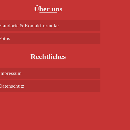
Über uns
Standorte & Kontaktformular
Fotos
Rechtliches
Impressum
Datenschutz