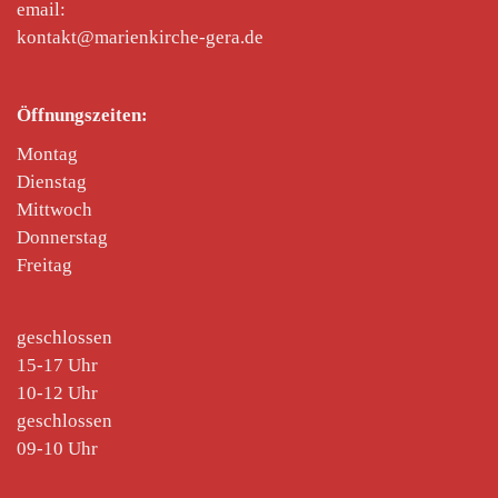
email:
kontakt@marienkirche-gera.de
Öffnungszeiten:
Montag
Dienstag
Mittwoch
Donnerstag
Freitag
geschlossen
15-17 Uhr
10-12 Uhr
geschlossen
09-10 Uhr