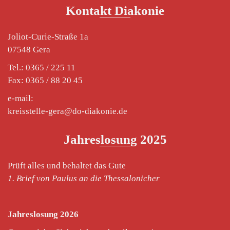
Kontakt Diakonie
Joliot-Curie-Straße 1a
07548 Gera
Tel.: 0365 / 225 11
Fax: 0365 / 88 20 45
e-mail:
kreisstelle-gera@do-diakonie.de
Jahreslosung 2025
Prüft alles und behaltet das Gute
1. Brief von Paulus an die Thessalonicher
Jahreslosung 2026