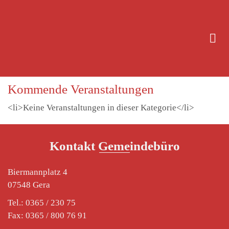
Kommende Veranstaltungen
<li>Keine Veranstaltungen in dieser Kategorie</li>
Kontakt Gemeindebüro
Biermannplatz 4
07548 Gera
Tel.: 0365 / 230 75
Fax: 0365 / 800 76 91