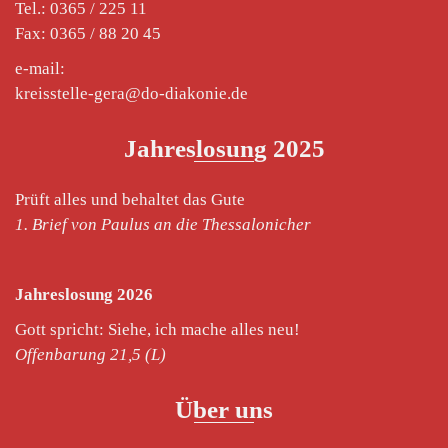
Tel.: 0365 / 225 11
Fax: 0365 / 88 20 45
e-mail:
kreisstelle-gera@do-diakonie.de
Jahreslosung 2025
Prüft alles und behaltet das Gute
1. Brief von Paulus an die Thessalonicher
Jahreslosung 2026
Gott spricht: Siehe, ich mache alles neu!
Offenbarung 21,5 (L)
Über uns