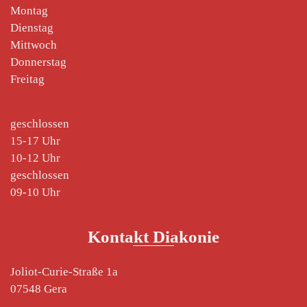
Montag
Dienstag
Mittwoch
Donnerstag
Freitag
geschlossen
15-17 Uhr
10-12 Uhr
geschlossen
09-10 Uhr
Kontakt Diakonie
Joliot-Curie-Straße 1a
07548 Gera