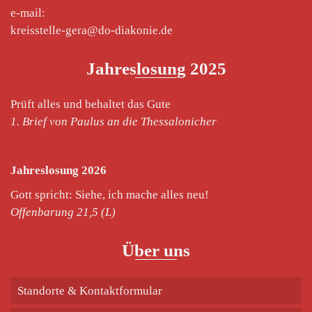
e-mail:
kreisstelle-gera@do-diakonie.de
Jahreslosung 2025
Prüft alles und behaltet das Gute
1. Brief von Paulus an die Thessalonicher
Jahreslosung 2026
Gott spricht: Siehe, ich mache alles neu!
Offenbarung 21,5 (L)
Über uns
Standorte & Kontaktformular