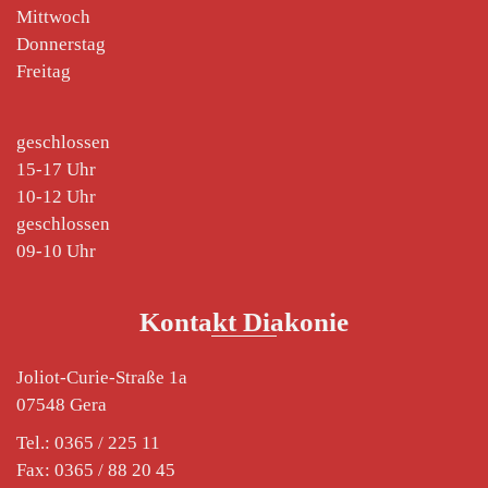
Mittwoch
Donnerstag
Freitag
geschlossen
15-17 Uhr
10-12 Uhr
geschlossen
09-10 Uhr
Kontakt Diakonie
Joliot-Curie-Straße 1a
07548 Gera
Tel.: 0365 / 225 11
Fax: 0365 / 88 20 45