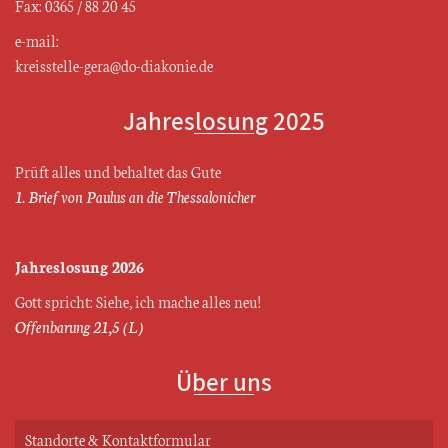
Fax: 0365 / 88 20 45
e-mail:
kreisstelle-gera@do-diakonie.de
Jahreslosung 2025
Prüft alles und behaltet das Gute
1. Brief von Paulus an die Thessalonicher
Jahreslosung 2026
Gott spricht: Siehe, ich mache alles neu!
Offenbarung 21,5 (L)
Über uns
Standorte & Kontaktformular