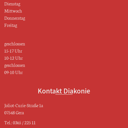
Dienstag
Mittwoch
Donnerstag
Freitag
geschlossen
15-17 Uhr
10-12 Uhr
geschlossen
09-10 Uhr
Kontakt Diakonie
Joliot-Curie-Straße 1a
07548 Gera
Tel.: 0365 / 225 11