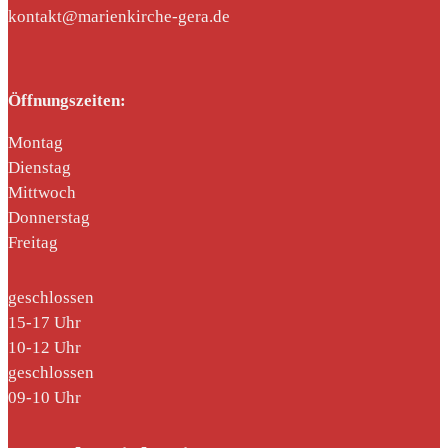
kontakt@marienkirche-gera.de
Öffnungszeiten:
Montag
Dienstag
Mittwoch
Donnerstag
Freitag
geschlossen
15-17 Uhr
10-12 Uhr
geschlossen
09-10 Uhr