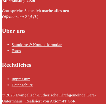
Jahreslosung 2026
Gott spricht: Siehe, ich mache alles neu!
Offenbarung 21,5 (L)
Über uns
Standorte & Kontaktformular
Fotos
Rechtliches
Impressum
Datenschutz
© 2026 Evangelisch-Lutherische Kirchgemeinde Gera-
Untermhaus | Realisiert von Axiom-IT GbR