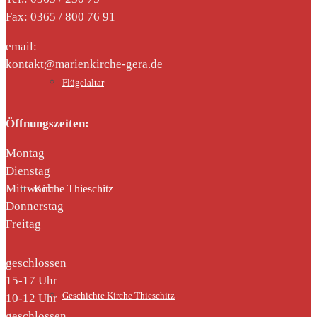
Fax: 0365 / 800 76 91
email:
kontakt@marienkirche-gera.de
Flügelaltar
Öffnungszeiten:
Montag
Dienstag
Mittwoch
Kirche Thieschitz
Donnerstag
Freitag
geschlossen
15-17 Uhr
Geschichte Kirche Thieschitz
10-12 Uhr
geschlossen