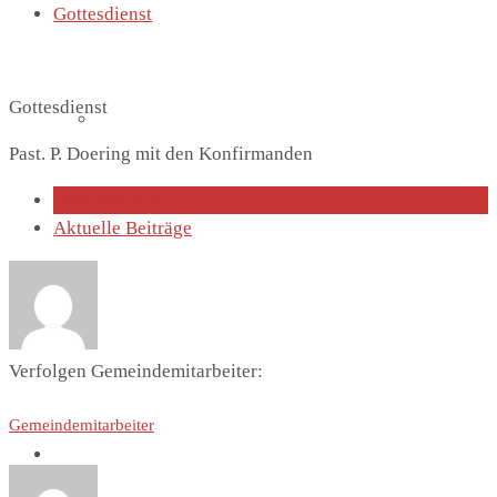
Gottesdienst
Gottesdienst
Lutherhaus
Past. P. Doering mit den Konfirmanden
Über den Autor
Aktuelle Beiträge
Partnergemeinde
Verfolgen Gemeindemitarbeiter:
Gemeindemitarbeiter
Predigten