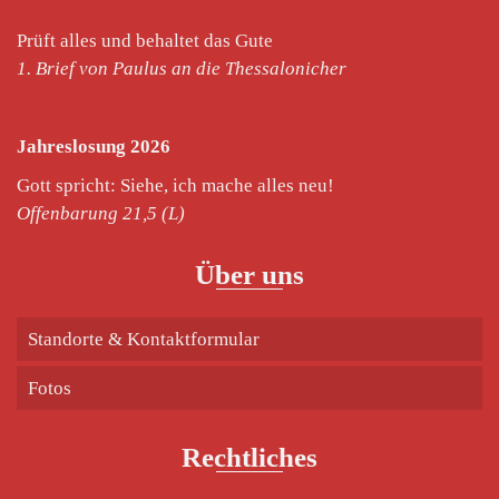
Prüft alles und behaltet das Gute
1. Brief von Paulus an die Thessalonicher
Jahreslosung 2026
Gott spricht: Siehe, ich mache alles neu!
Offenbarung 21,5 (L)
Über uns
Standorte & Kontaktformular
Fotos
Rechtliches