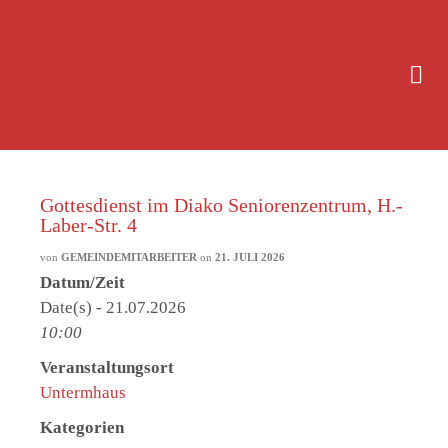
Gottesdienst im Diako Seniorenzentrum, H.-
Laber-Str. 4
von
GEMEINDEMITARBEITER
on
21. JULI 2026
Datum/Zeit
Date(s) - 21.07.2026
10:00
Veranstaltungsort
Untermhaus
Kategorien