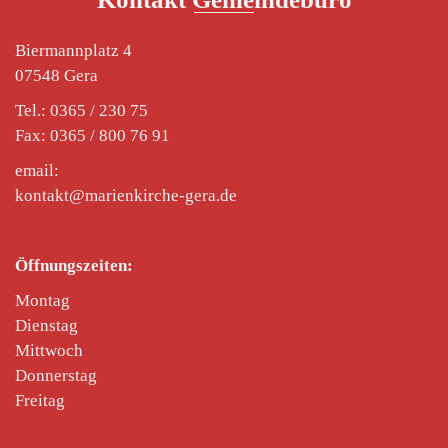
Biermannplatz 4
07548 Gera
Tel.: 0365 / 230 75
Fax: 0365 / 800 76 91
email:
kontakt@marienkirche-gera.de
Öffnungszeiten:
Montag
Dienstag
Mittwoch
Donnerstag
Freitag