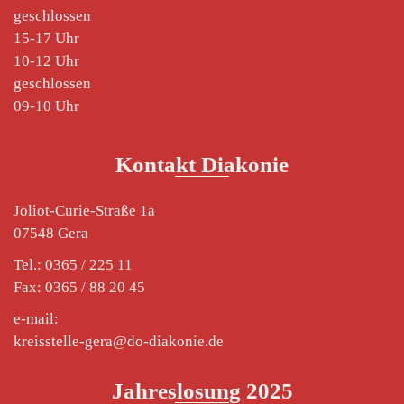
geschlossen
15-17 Uhr
10-12 Uhr
geschlossen
09-10 Uhr
Kontakt Diakonie
Joliot-Curie-Straße 1a
07548 Gera
Tel.: 0365 / 225 11
Fax: 0365 / 88 20 45
e-mail:
kreisstelle-gera@do-diakonie.de
Jahreslosung 2025