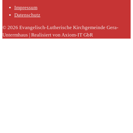
Impressum
Datenschutz
© 2026 Evangelisch-Lutherische Kirchgemeinde Gera-
Untermhaus | Realisiert von Axiom-IT GbR
nach: