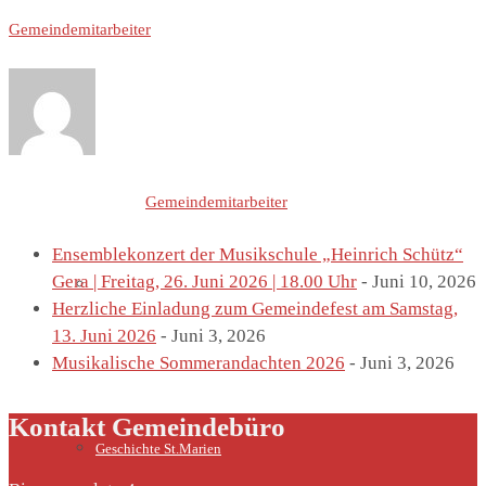
Gemeindemitarbeiter
St. Marien
Letzte Einträge von
Gemeindemitarbeiter
Ensemblekonzert der Musikschule „Heinrich Schütz“
Gera | Freitag, 26. Juni 2026 | 18.00 Uhr
- Juni 10, 2026
Marienkirche
Herzliche Einladung zum Gemeindefest am Samstag,
13. Juni 2026
- Juni 3, 2026
Musikalische Sommerandachten 2026
- Juni 3, 2026
Kontakt Gemeindebüro
Geschichte St.Marien