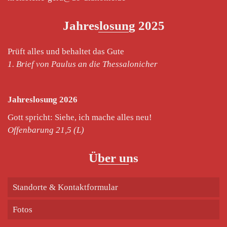
Jahreslosung 2025
Prüft alles und behaltet das Gute
1. Brief von Paulus an die Thessalonicher
Jahreslosung 2026
Gott spricht: Siehe, ich mache alles neu!
Offenbarung 21,5 (L)
Über uns
Standorte & Kontaktformular
Fotos