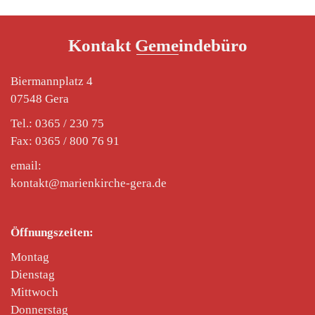
Kontakt Gemeindebüro
Biermannplatz 4
07548 Gera
Tel.: 0365 / 230 75
Fax: 0365 / 800 76 91
email:
kontakt@marienkirche-gera.de
Öffnungszeiten:
Montag
Dienstag
Mittwoch
Donnerstag