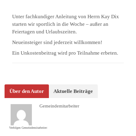
Unter fachkundiger Anleitung von Herrn Kay Dix
starten wir sportlich in die Woche – außer an
Feiertagen und Urlaubszeiten.
Neueinsteiger sind jederzeit willkommen!
Ein Unkostenbeitrag wird pro Teilnahme erbeten.
Über den Autor
Aktuelle Beiträge
Gemeindemitarbeiter
Verfolgen Gemeindemitarbeiter: