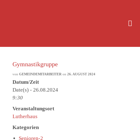
Gymnastikgruppe
von
GEMEINDEMITARBEITER
on
26. AUGUST 2024
Datum/Zeit
Date(s) - 26.08.2024
9:30
Veranstaltungsort
Lutherhaus
Kategorien
Senioren-2