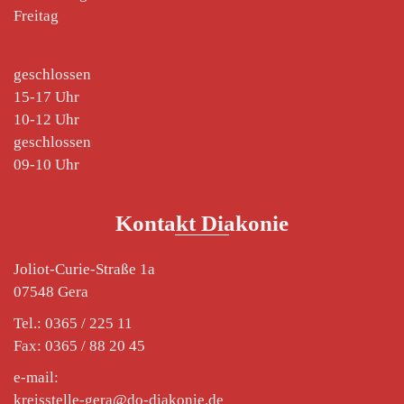
Freitag
geschlossen
15-17 Uhr
10-12 Uhr
geschlossen
09-10 Uhr
Kontakt Diakonie
Joliot-Curie-Straße 1a
07548 Gera
Tel.: 0365 / 225 11
Fax: 0365 / 88 20 45
e-mail:
kreisstelle-gera@do-diakonie.de