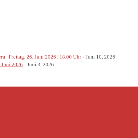
 | Freitag, 26. Juni 2026 | 18.00 Uhr
- Juni 10, 2026
 Juni 2026
- Juni 3, 2026