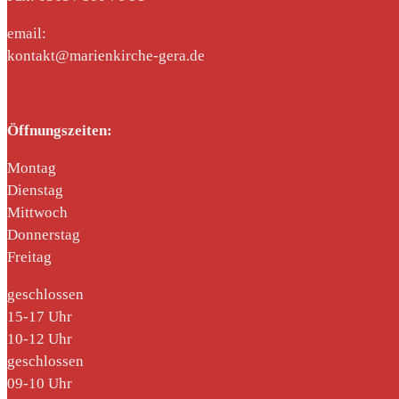
email:
kontakt@marienkirche-gera.de
Öffnungszeiten:
Montag
Dienstag
Mittwoch
Donnerstag
Freitag
geschlossen
15-17 Uhr
10-12 Uhr
geschlossen
09-10 Uhr