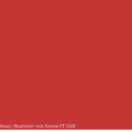
haus | Realisiert von Axiom-IT GbR