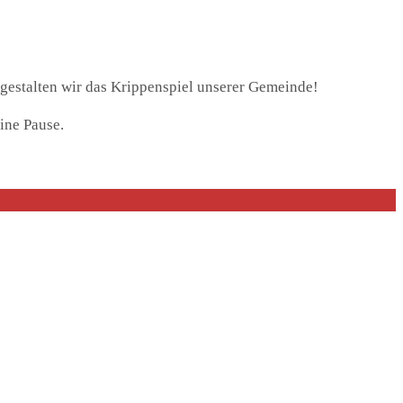
gestalten wir das Krippenspiel unserer Gemeinde!
ine Pause.