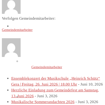
Verfolgen Gemeindemitarbeiter:
St. Marien
Gemeindemitarbeiter
Marienkirche
Letzte Einträge von
Gemeindemitarbeiter
Ensemblekonzert der Musikschule „Heinrich Schütz“
Gera | Freitag, 26. Juni 2026 | 18.00 Uhr
- Juni 10, 2026
Herzliche Einladung zum Gemeindefest am Samstag,
13. Juni 2026
- Juni 3, 2026
Geschichte St.Marien
Musikalische Sommerandachten 2026
- Juni 3, 2026