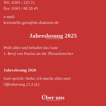
Tel.: 0365 / 225 11
Fax: 0365 / 88 20 45
e-mail:
kreisstelle-gera@do-diakonie.de
Jahreslosung 2025
Prüft alles und behaltet das Gute
1. Brief von Paulus an die Thessalonicher
Jahreslosung 2026
Gott spricht: Siehe, ich mache alles neu!
Offenbarung 21,5 (L)
Über uns