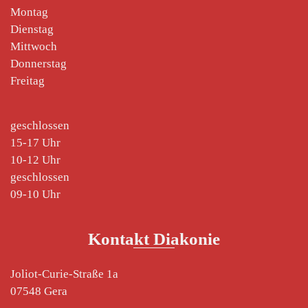
Montag
Dienstag
Mittwoch
Donnerstag
Freitag
geschlossen
15-17 Uhr
10-12 Uhr
geschlossen
09-10 Uhr
Kontakt Diakonie
Joliot-Curie-Straße 1a
07548 Gera