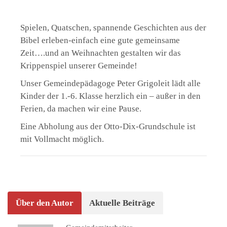
Spielen, Quatschen, spannende Geschichten aus der
Bibel erleben-einfach eine gute gemeinsame
Zeit….und an Weihnachten gestalten wir das
Krippenspiel unserer Gemeinde!
Unser Gemeindepädagoge Peter Grigoleit lädt alle
Kinder der 1.-6. Klasse herzlich ein – außer in den
Ferien, da machen wir eine Pause.
Eine Abholung aus der Otto-Dix-Grundschule ist
mit Vollmacht möglich.
Über den Autor
Aktuelle Beiträge