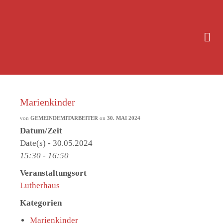
Marienkinder
von
GEMEINDEMITARBEITER
on
30. MAI 2024
Datum/Zeit
Date(s) - 30.05.2024
15:30 - 16:50
Veranstaltungsort
Lutherhaus
Kategorien
Marienkinder