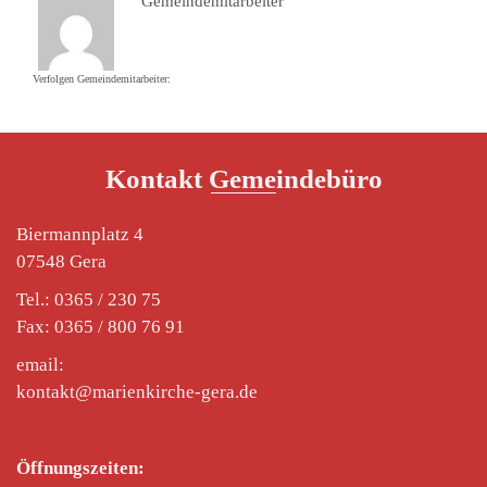
Gemeindemitarbeiter
Verfolgen Gemeindemitarbeiter:
Kontakt Gemeindebüro
Biermannplatz 4
07548 Gera
Tel.: 0365 / 230 75
Fax: 0365 / 800 76 91
email:
kontakt@marienkirche-gera.de
Öffnungszeiten: