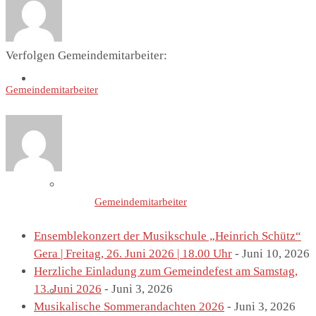
Verfolgen Gemeindemitarbeiter:
St. Marien
Gemeindemitarbeiter
Marienkirche
Letzte Einträge von
Gemeindemitarbeiter
Ensemblekonzert der Musikschule „Heinrich Schütz“
Gera | Freitag, 26. Juni 2026 | 18.00 Uhr
- Juni 10, 2026
Herzliche Einladung zum Gemeindefest am Samstag,
13. Juni 2026
- Juni 3, 2026
Geschichte St.Marien
Musikalische Sommerandachten 2026
- Juni 3, 2026