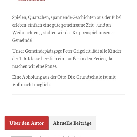
Spielen, Quatschen, spannende Geschichten aus der Bibel
erleben-einfach eine gute gemeinsame Zeit….und an
Weihnachten gestalten wir das Krippenspiel unserer
Gemeinde!
Unser Gemeindepädagoge Peter Grigoleit lädt alle Kinder
der 1.-6. Klasse herzlich ein – außer in den Ferien, da
machen wir eine Pause.
Eine Abholung aus der Otto-Dix-Grundschule ist mit
Vollmacht möglich.
Über den Autor
Aktuelle Beiträge