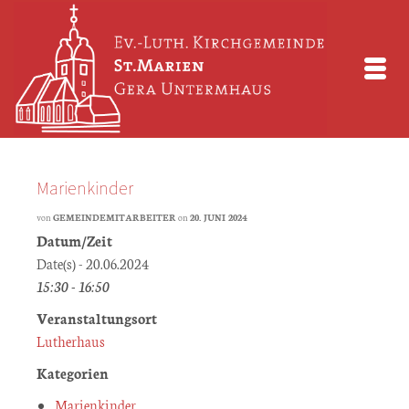
Marienkinder
von
GEMEINDEMITARBEITER
on
20. JUNI 2024
Datum/Zeit
Date(s) - 20.06.2024
15:30 - 16:50
Veranstaltungsort
Lutherhaus
Kategorien
Marienkinder