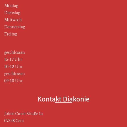
Montag
Dienstag
Mittwoch
Donnerstag
Freitag
geschlossen
15-17 Uhr
10-12 Uhr
geschlossen
09-10 Uhr
Kontakt Diakonie
Joliot-Curie-Straße 1a
07548 Gera