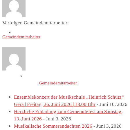
Verfolgen Gemeindemitarbeiter:
St. Marien
Gemeindemitarbeiter
Marienkirche
Letzte Einträge von
Gemeindemitarbeiter
Ensemblekonzert der Musikschule „Heinrich Schütz“
Gera | Freitag, 26. Juni 2026 | 18.00 Uhr
- Juni 10, 2026
Herzliche Einladung zum Gemeindefest am Samstag,
13. Juni 2026
- Juni 3, 2026
Geschichte St.Marien
Musikalische Sommerandachten 2026
- Juni 3, 2026