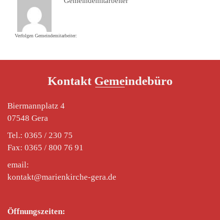
Gemeindemitarbeiter
Verfolgen Gemeindemitarbeiter:
Kontakt Gemeindebüro
Biermannplatz 4
07548 Gera
Tel.: 0365 / 230 75
Fax: 0365 / 800 76 91
email:
kontakt@marienkirche-gera.de
Öffnungszeiten: