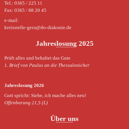
Tel.: 0365 / 225 11
Fax: 0365 / 88 20 45
e-mail:
kreisstelle-gera@do-diakonie.de
Jahreslosung 2025
Prüft alles und behaltet das Gute
1. Brief von Paulus an die Thessalonicher
Jahreslosung 2026
Gott spricht: Siehe, ich mache alles neu!
Offenbarung 21,5 (L)
Über uns