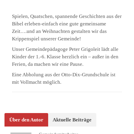
Spielen, Quatschen, spannende Geschichten aus der
Bibel erleben-einfach eine gute gemeinsame
Zeit….und an Weihnachten gestalten wir das
Krippenspiel unserer Gemeinde!
Unser Gemeindepädagoge Peter Grigoleit lädt alle
Kinder der 1.-6. Klasse herzlich ein – außer in den
Ferien, da machen wir eine Pause.
Eine Abholung aus der Otto-Dix-Grundschule ist
mit Vollmacht möglich.
Über den Autor
Aktuelle Beiträge