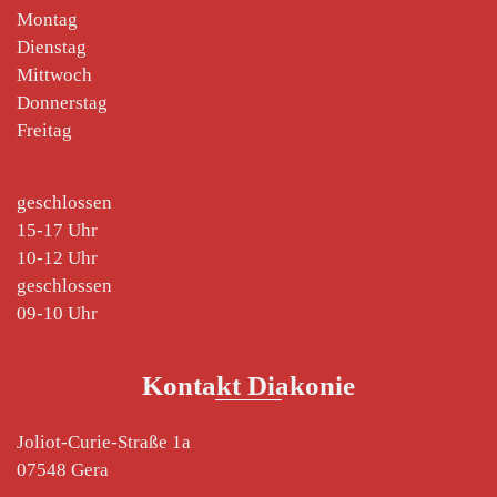
Montag
Dienstag
Mittwoch
Donnerstag
Freitag
geschlossen
15-17 Uhr
10-12 Uhr
geschlossen
09-10 Uhr
Kontakt Diakonie
Joliot-Curie-Straße 1a
07548 Gera