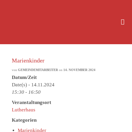
Marienkinder
von
GEMEINDEMITARBEITER
on
14. NOVEMBER 2024
Datum/Zeit
Date(s) - 14.11.2024
15:30 - 16:50
Veranstaltungsort
Lutherhaus
Kategorien
Marienkinder