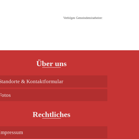
Verfolgen Gemeindemitarbeiter:
Über uns
Standorte & Kontaktformular
Fotos
Rechtliches
Impressum