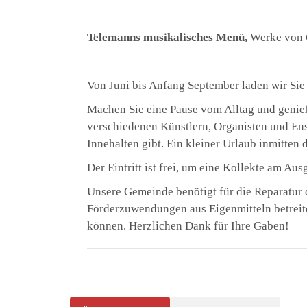
Telemanns musikalisches Menü,
Werke von 
Von Juni bis Anfang September laden wir Sie
Machen Sie eine Pause vom Alltag und genie
verschiedenen Künstlern, Organisten und E
Innehalten gibt. Ein kleiner Urlaub inmitte
Der Eintritt ist frei, um eine Kollekte am Au
Unsere Gemeinde benötigt für die Reparatur d
Förderzuwendungen aus Eigenmitteln betreite
können. Herzlichen Dank für Ihre Gaben!