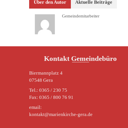
Über den Autor
Aktuelle Beiträge
Gemeindemitarbeiter
Kontakt Gemeindebüro
Biermannplatz 4
07548 Gera
Tel.: 0365 / 230 75
Fax: 0365 / 800 76 91
email:
kontakt@marienkirche-gera.de