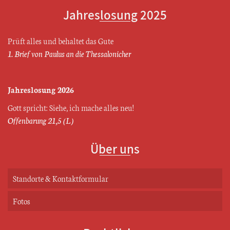
Jahreslosung 2025
Prüft alles und behaltet das Gute
1. Brief von Paulus an die Thessalonicher
Jahreslosung 2026
Gott spricht: Siehe, ich mache alles neu!
Offenbarung 21,5 (L)
Über uns
Standorte & Kontaktformular
Fotos