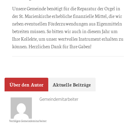
Unsere Gemeinde benötigt für die Reparatur der Orgel in
der St. Marienkirche erhebliche finanzielle Mittel, die wir
neben eventuellen Förderzuwendungen aus Eigenmitteln
betreiten müssen. So bitten wir auch in diesem Jahr um
Ihre Kollekte, um unser wertvolles Instrument erhalten zu
können. Herzlichen Dank für Ihre Gaben!
Über den Autor
Aktuelle Beiträge
Gemeindemitarbeiter
Verfolgen Gemeindemitarbeiter: