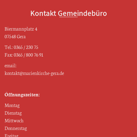
Kontakt Gemeindebüro
Biermannplatz 4
07548 Gera
Tel.: 0365 / 230 75
Fax: 0365 / 800 76 91
email:
kontakt@marienkirche-gera.de
Öffnungszeiten:
Montag
Dienstag
Mittwoch
Donnerstag
Freitag