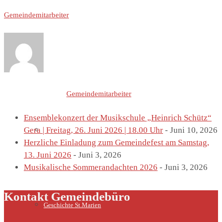
Gemeindemitarbeiter
St. Marien
Letzte Einträge von
Gemeindemitarbeiter
Ensemblekonzert der Musikschule „Heinrich Schütz“
Gera | Freitag, 26. Juni 2026 | 18.00 Uhr
- Juni 10, 2026
Marienkirche
Herzliche Einladung zum Gemeindefest am Samstag,
13. Juni 2026
- Juni 3, 2026
Musikalische Sommerandachten 2026
- Juni 3, 2026
Kontakt Gemeindebüro
Geschichte St.Marien