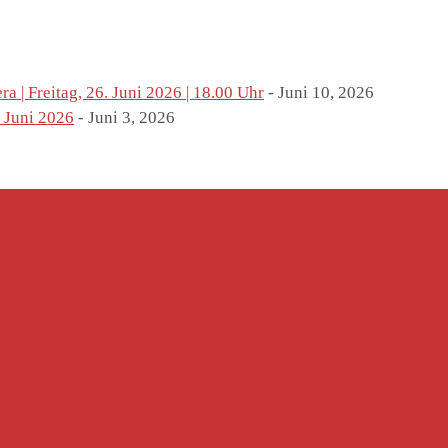
 | Freitag, 26. Juni 2026 | 18.00 Uhr
- Juni 10, 2026
 Juni 2026
- Juni 3, 2026