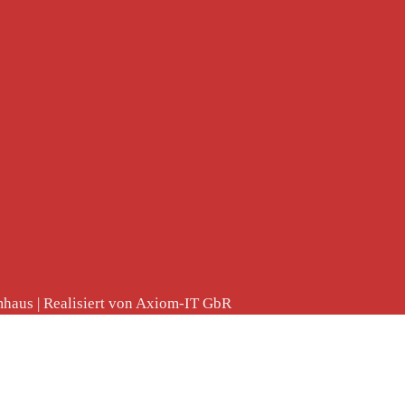
haus | Realisiert von Axiom-IT GbR