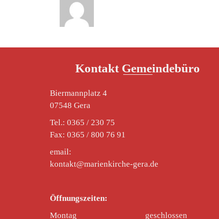
Kontakt Gemeindebüro
Biermannplatz 4
07548 Gera
Tel.: 0365 / 230 75
Fax: 0365 / 800 76 91
email:
kontakt@marienkirche-gera.de
Öffnungszeiten:
Montag
geschlossen