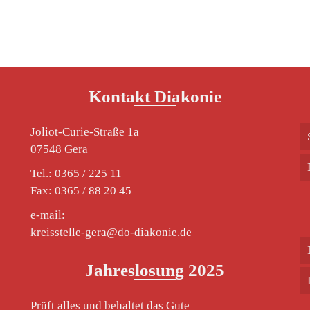
Kontakt Diakonie
Joliot-Curie-Straße 1a
07548 Gera
Tel.: 0365 / 225 11
Fax: 0365 / 88 20 45
e-mail:
kreisstelle-gera@do-diakonie.de
Jahreslosung 2025
Prüft alles und behaltet das Gute