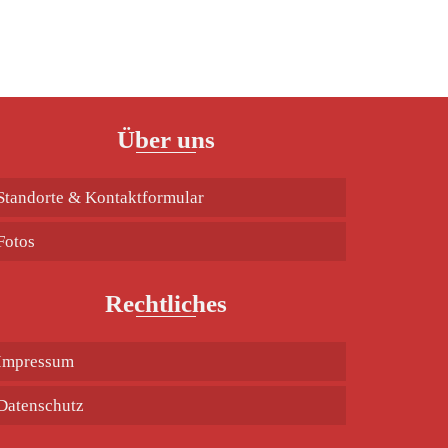
Über uns
Standorte & Kontaktformular
Fotos
Rechtliches
Impressum
Datenschutz