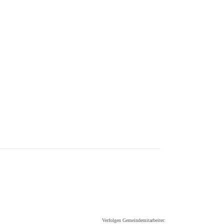
Verfolgen Gemeindemitarbeiter: