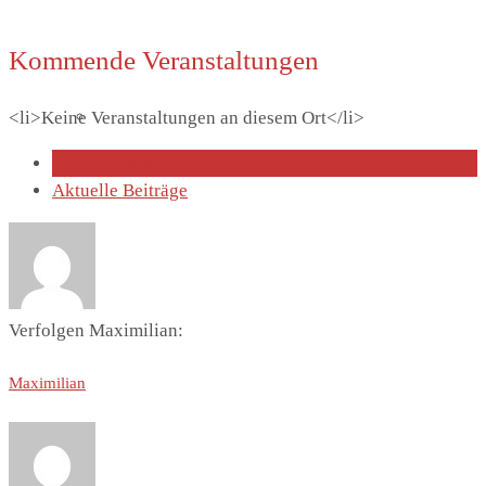
Kommende Veranstaltungen
<li>Keine Veranstaltungen an diesem Ort</li>
Lutherhaus
Über den Autor
Aktuelle Beiträge
Partnergemeinde
Verfolgen Maximilian:
Maximilian
Predigten