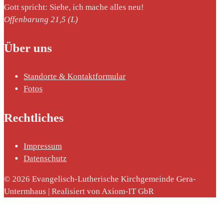
Gott spricht: Siehe, ich mache alles neu!
Offenbarung 21,5 (L)
Über uns
Standorte & Kontaktformular
Fotos
Rechtliches
Impressum
Datenschutz
© 2026 Evangelisch-Lutherische Kirchgemeinde Gera-
Untermhaus | Realisiert von Axiom-IT GbR