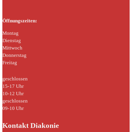
Öffnungszeiten:
Montag
Dienstag
Mittwoch
Donnerstag
Freitag
geschlossen
15-17 Uhr
10-12 Uhr
geschlossen
09-10 Uhr
Kontakt Diakonie