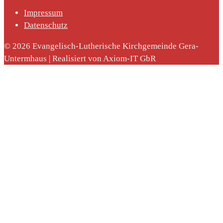
Impressum
Datenschutz
© 2026 Evangelisch-Lutherische Kirchgemeinde Gera-
Untermhaus | Realisiert von Axiom-IT GbR
nach: