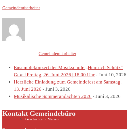
Gemeindemitarbeiter
St. Marien
Letzte Einträge von
Gemeindemitarbeiter
Ensemblekonzert der Musikschule „Heinrich Schütz“
Gera | Freitag, 26. Juni 2026 | 18.00 Uhr
- Juni 10, 2026
Marienkirche
Herzliche Einladung zum Gemeindefest am Samstag,
13. Juni 2026
- Juni 3, 2026
Musikalische Sommerandachten 2026
- Juni 3, 2026
Kontakt Gemeindebüro
Geschichte St.Marien