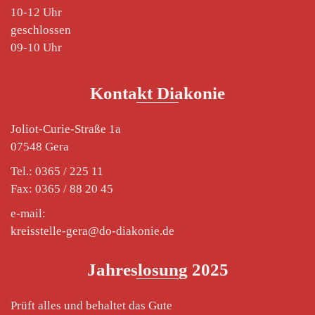
10-12 Uhr
geschlossen
09-10 Uhr
Kontakt Diakonie
Joliot-Curie-Straße 1a
07548 Gera
Tel.: 0365 / 225 11
Fax: 0365 / 88 20 45
e-mail:
kreisstelle-gera@do-diakonie.de
Jahreslosung 2025
Prüft alles und behaltet das Gute