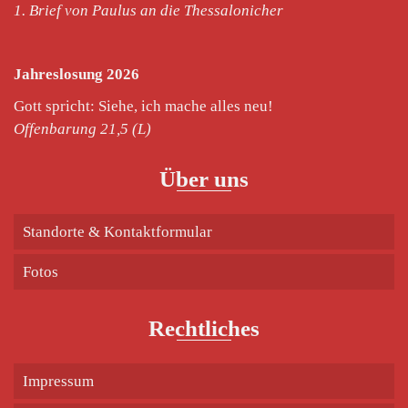
1. Brief von Paulus an die Thessalonicher
Jahreslosung 2026
Gott spricht: Siehe, ich mache alles neu!
Offenbarung 21,5 (L)
Über uns
Standorte & Kontaktformular
Fotos
Rechtliches
Impressum