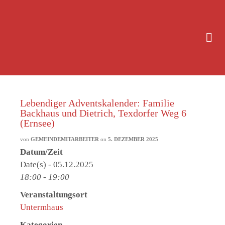
Lebendiger Adventskalender: Familie
Backhaus und Dietrich, Texdorfer Weg 6
(Ernsee)
von
GEMEINDEMITARBEITER
on
5. DEZEMBER 2025
Datum/Zeit
Date(s) - 05.12.2025
18:00 - 19:00
Veranstaltungsort
Untermhaus
Kategorien