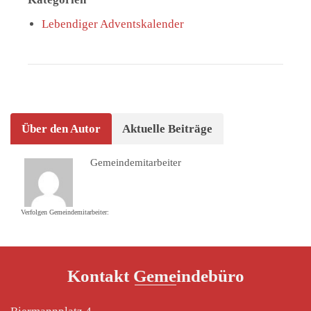
Lebendiger Adventskalender
Über den Autor
Aktuelle Beiträge
Gemeindemitarbeiter
Verfolgen Gemeindemitarbeiter:
Kontakt Gemeindebüro