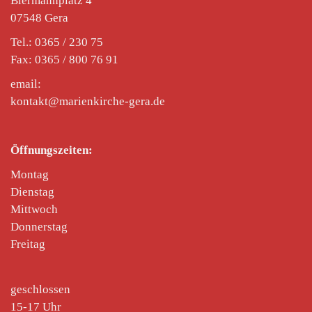
Biermannplatz 4
07548 Gera
Tel.: 0365 / 230 75
Fax: 0365 / 800 76 91
email:
kontakt@marienkirche-gera.de
Öffnungszeiten:
Montag
Dienstag
Mittwoch
Donnerstag
Freitag
geschlossen
15-17 Uhr