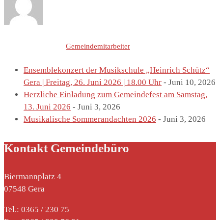
Letzte Einträge von
Gemeindemitarbeiter
Ensemblekonzert der Musikschule „Heinrich Schütz“
Gera | Freitag, 26. Juni 2026 | 18.00 Uhr
- Juni 10, 2026
Herzliche Einladung zum Gemeindefest am Samstag,
13. Juni 2026
- Juni 3, 2026
Musikalische Sommerandachten 2026
- Juni 3, 2026
Kontakt Gemeindebüro
Biermannplatz 4
07548 Gera
Tel.: 0365 / 230 75