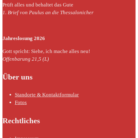
Prüft alles und behaltet das Gute
1. Brief von Paulus an die Thessalonicher
Jahreslosung 2026
Gott spricht: Siehe, ich mache alles neu!
Offenbarung 21,5 (L)
Über uns
Standorte & Kontaktformular
Fotos
Rechtliches