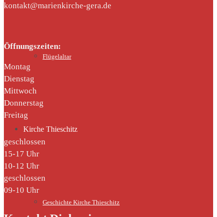
kontakt@marienkirche-gera.de
Öffnungszeiten:
Flügelaltar
Montag
Dienstag
Mittwoch
Donnerstag
Freitag
Kirche Thieschitz
geschlossen
15-17 Uhr
10-12 Uhr
geschlossen
09-10 Uhr
Geschichte Kirche Thieschitz