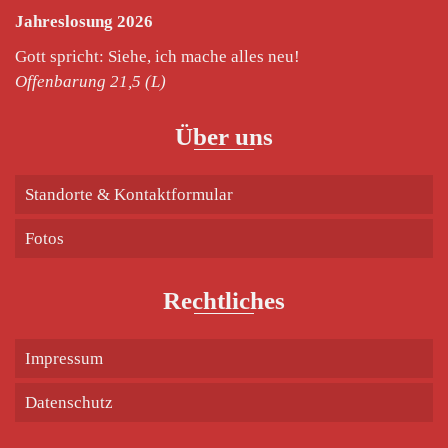
Jahreslosung 2026
Gott spricht: Siehe, ich mache alles neu!
Offenbarung 21,5 (L)
Über uns
Standorte & Kontaktformular
Fotos
Rechtliches
Impressum
Datenschutz