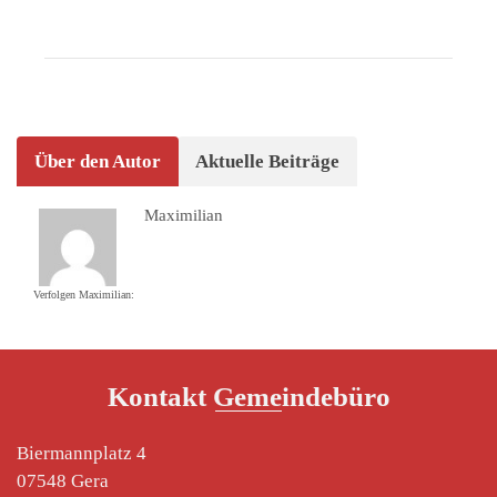
Über den Autor
Aktuelle Beiträge
Maximilian
Verfolgen Maximilian:
Kontakt Gemeindebüro
Biermannplatz 4
07548 Gera