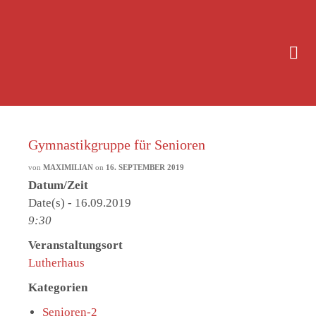
Gymnastikgruppe für Senioren
von
MAXIMILIAN
on
16. SEPTEMBER 2019
Datum/Zeit
Date(s) - 16.09.2019
9:30
Veranstaltungsort
Lutherhaus
Kategorien
Senioren-2