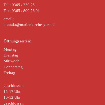
Tel.: 0365 / 230 75
Fax: 0365 / 800 76 91
email:
kontakt@marienkirche-gera.de
Öffnungszeiten:
Montag
Dienstag
Mittwoch
Donnerstag
Freitag
geschlossen
15-17 Uhr
10-12 Uhr
geschlossen