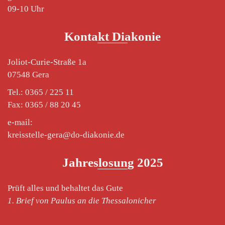
09-10 Uhr
Kontakt Diakonie
Joliot-Curie-Straße 1a
07548 Gera
Tel.: 0365 / 225 11
Fax: 0365 / 88 20 45
e-mail:
kreisstelle-gera@do-diakonie.de
Jahreslosung 2025
Prüft alles und behaltet das Gute
1. Brief von Paulus an die Thessalonicher