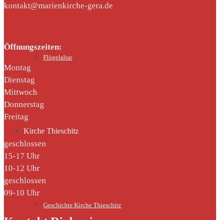
kontakt@marienkirche-gera.de
Öffnungszeiten:
Flügelaltar
Montag
Dienstag
Mittwoch
Donnerstag
Freitag
Kirche Thieschitz
geschlossen
15-17 Uhr
10-12 Uhr
geschlossen
09-10 Uhr
Geschichte Kirche Thieschitz