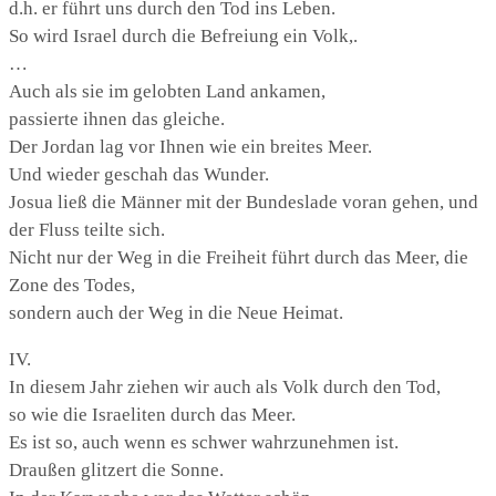
d.h. er führt uns durch den Tod ins Leben.
So wird Israel durch die Befreiung ein Volk,.
…
Auch als sie im gelobten Land ankamen,
passierte ihnen das gleiche.
Der Jordan lag vor Ihnen wie ein breites Meer.
Und wieder geschah das Wunder.
Josua ließ die Männer mit der Bundeslade voran gehen, und
der Fluss teilte sich.
Nicht nur der Weg in die Freiheit führt durch das Meer, die
Zone des Todes,
sondern auch der Weg in die Neue Heimat.
IV.
In diesem Jahr ziehen wir auch als Volk durch den Tod,
so wie die Israeliten durch das Meer.
Es ist so, auch wenn es schwer wahrzunehmen ist.
Draußen glitzert die Sonne.