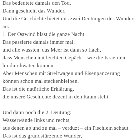
Das bedeutete damals den Tod.
Dann geschieht das Wunder.
Und die Geschichte bietet uns zwei Deutungen des Wunders
an:
1. Der Ostwind bläst die ganze Nacht.
Das passierte damals immer mal,
und alle wussten, das Meer ist dann so flach,
dass Menschen mit leichten Gepäck – wie die Israeliten –
hindurchwaten können.
Aber Menschen mit Streitwagen und Eisenpanzerung
können schon mal steckenbleiben.
Das ist die natürliche Erklärung,
die unsere Geschichte dezent in den Raum stellt.
…
Und dann noch die 2. Deutung:
Wasserwände links und rechts,
aus denen ab und zu mal – verduzt – ein Fischlein schaut.
Das ist das grundstürzende Wunder,