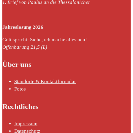
1. Brief von Paulus an die Thessalonicher
Jahreslosung 2026
Gott spricht: Siehe, ich mache alles neu!
Offenbarung 21,5 (L)
Über uns
Standorte & Kontaktformular
Fotos
Rechtliches
Impressum
Datenschutz