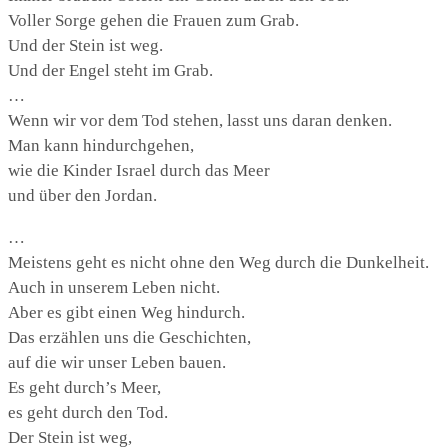
Voller Sorge gehen die Frauen zum Grab.
Und der Stein ist weg.
Und der Engel steht im Grab.
…
Wenn wir vor dem Tod stehen, lasst uns daran denken.
Man kann hindurchgehen,
wie die Kinder Israel durch das Meer
und über den Jordan.
…
Meistens geht es nicht ohne den Weg durch die Dunkelheit.
Auch in unserem Leben nicht.
Aber es gibt einen Weg hindurch.
Das erzählen uns die Geschichten,
auf die wir unser Leben bauen.
Es geht durch’s Meer,
es geht durch den Tod.
Der Stein ist weg,