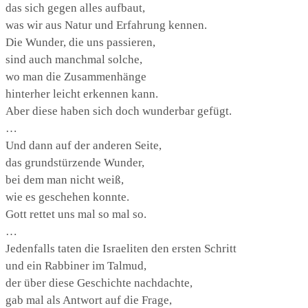
das sich gegen alles aufbaut,
was wir aus Natur und Erfahrung kennen.
Die Wunder, die uns passieren,
sind auch manchmal solche,
wo man die Zusammenhänge
hinterher leicht erkennen kann.
Aber diese haben sich doch wunderbar gefügt.
…
Und dann auf der anderen Seite,
das grundstürzende Wunder,
bei dem man nicht weiß,
wie es geschehen konnte.
Gott rettet uns mal so mal so.
…
Jedenfalls taten die Israeliten den ersten Schritt
und ein Rabbiner im Talmud,
der über diese Geschichte nachdachte,
gab mal als Antwort auf die Frage,