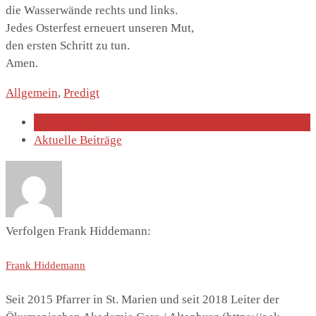
die Wasserwände rechts und links.
Jedes Osterfest erneuert unseren Mut,
den ersten Schritt zu tun.
Amen.
Allgemein
,
Predigt
Über den Autor
Aktuelle Beiträge
Verfolgen Frank Hiddemann:
Frank Hiddemann
Seit 2015 Pfarrer in St. Marien und seit 2018 Leiter der