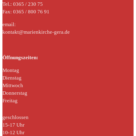
Tel.: 0365 / 230 75
Fax: 0365 / 800 76 91
email:
kontakt@marienkirche-gera.de
Öffnungszeiten:
Montag
Dienstag
Mittwoch
Donnerstag
Freitag
geschlossen
15-17 Uhr
10-12 Uhr