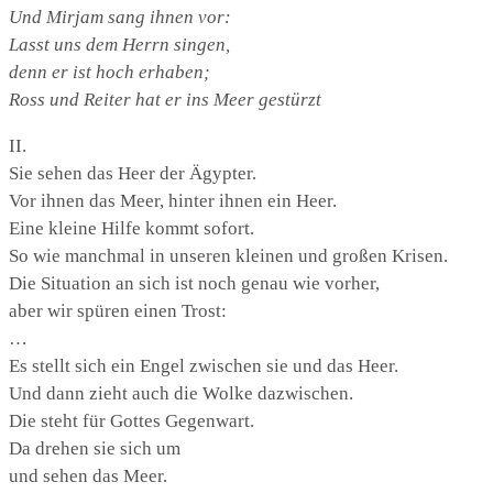
Und Mirjam sang ihnen vor:
Lasst uns dem Herrn singen,
denn er ist hoch erhaben;
Ross und Reiter hat er ins Meer gestürzt
nach:
II.
Sie sehen das Heer der Ägypter.
Vor ihnen das Meer, hinter ihnen ein Heer.
Eine kleine Hilfe kommt sofort.
So wie manchmal in unseren kleinen und großen Krisen.
Die Situation an sich ist noch genau wie vorher,
aber wir spüren einen Trost:
…
Es stellt sich ein Engel zwischen sie und das Heer.
Und dann zieht auch die Wolke dazwischen.
Die steht für Gottes Gegenwart.
Da drehen sie sich um
und sehen das Meer.