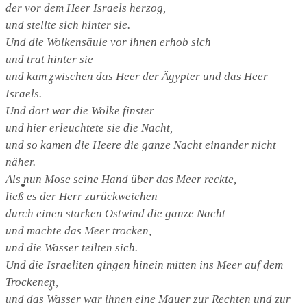
der vor dem Heer Israels herzog,
und stellte sich hinter sie.
Und die Wolkensäule vor ihnen erhob sich
und trat hinter sie
und kam zwischen das Heer der Ägypter und das Heer
Sommerkirche
Israels.
Und dort war die Wolke finster
und hier erleuchtete sie die Nacht,
und so kamen die Heere die ganze Nacht einander nicht
näher.
Als nun Mose seine Hand über das Meer reckte,
Diakonie
ließ es der Herr zurückweichen
durch einen starken Ostwind die ganze Nacht
und machte das Meer trocken,
und die Wasser teilten sich.
Und die Israeliten gingen hinein mitten ins Meer auf dem
Trockenen,
Die Diakonie
und das Wasser war ihnen eine Mauer zur Rechten und zur