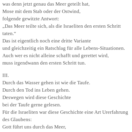
was denn jetzt genau das Meer geteilt hat,
Mose mit dem Stab oder der Ostwind,
folgende gewitzte Antwort:
„Das Meer teilte sich, als die Israeliten den ersten Schritt
taten.“
Das ist eigentlich noch eine dritte Variante
und gleichzeitig ein Ratschlag für alle Lebens-Situationen.
Auch wer es nicht alleine schafft und gerettet wird,
muss irgendwann den ersten Schritt tun.
III.
Durch das Wasser gehen ist wie die Taufe.
Durch den Tod ins Leben gehen.
Deswegen wird diese Geschichte
bei der Taufe gerne gelesen.
Für die Israeliten war diese Geschichte eine Art Urerfahrung
des Glaubens:
Gott führt uns durch das Meer,